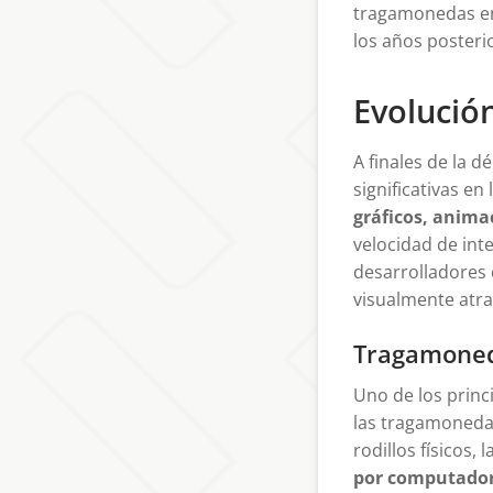
tragamonedas en
los años posteri
Evolució
A finales de la 
significativas en
gráficos, anima
velocidad de int
desarrolladores 
visualmente atra
Tragamoneda
Uno de los princ
las tragamonedas
rodillos físicos
por computado