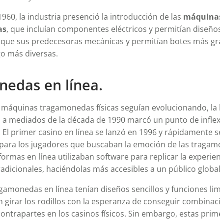
960, la industria presenció la introducción de las
máquina
as
, que incluían componentes eléctricos y permitían diseñ
s que sus predecesoras mecánicas y permitían botes más gr
o más diversas.
edas en línea.
 máquinas tragamonedas físicas seguían evolucionando, la l
a
a mediados de la década de 1990 marcó un punto de infle
. El primer casino en línea se lanzó en 1996 y rápidamente s
 para los jugadores que buscaban la emoción de las traga
formas en línea utilizaban software para replicar la experien
dicionales, haciéndolas más accesibles a un público global
gamonedas en línea tenían diseños sencillos y funciones lim
 girar los rodillos con la esperanza de conseguir combina
contrapartes en los casinos físicos. Sin embargo, estas pri