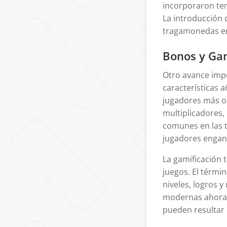
incorporaron tem
La introducción 
tragamonedas en 
Bonos y Gam
Otro avance impo
características 
jugadores más op
multiplicadores,
comunes en las t
jugadores engan
La gamificación 
juegos. El térmi
niveles, logros 
modernas ahora 
pueden resultar 