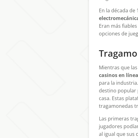
En la década de 1
electromecánic
Eran más fiable
opciones de jueg
Tragamon
Mientras que las
casinos en líne
para la industria
destino popular
casa. Estas plata
tragamonedas tra
Las primeras tra
jugadores podían
al igual que sus 