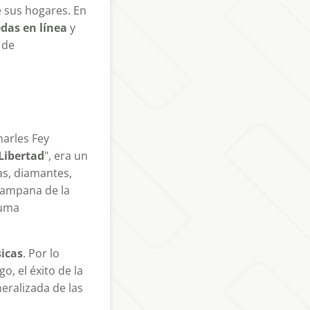
 sus hogares. En
das en línea
y
 de
harles Fey
Libertad
", era un
as, diamantes,
Campana de la
suma
sicas
. Por lo
, el éxito de la
eralizada de las