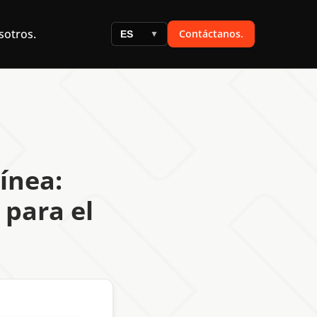
sotros.
Contáctanos.
ES
▼
ínea:
 para el