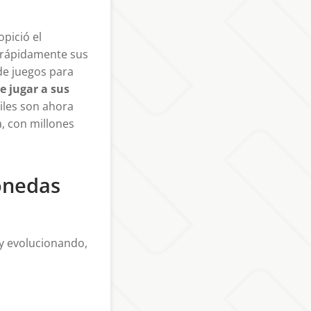
opició el
n rápidamente sus
de juegos para
de jugar a sus
iles son ahora
a, con millones
onedas
 y evolucionando,