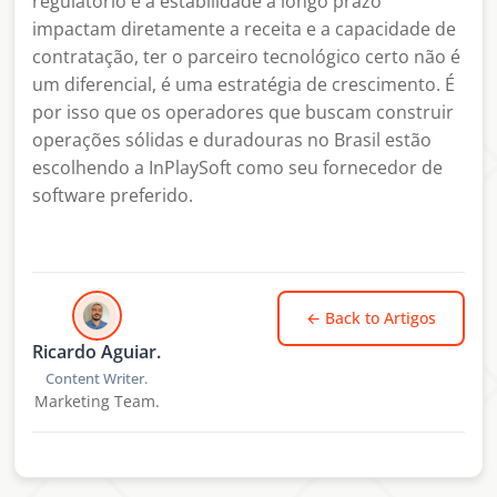
regulatório e a estabilidade a longo prazo
impactam diretamente a receita e a capacidade de
contratação, ter o parceiro tecnológico certo não é
um diferencial, é uma estratégia de crescimento. É
por isso que os operadores que buscam construir
operações sólidas e duradouras no Brasil estão
escolhendo a InPlaySoft como seu fornecedor de
software preferido.
← Back to
Artigos
Ricardo Aguiar.
Content Writer.
Marketing Team.