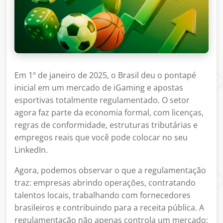
Em 1º de janeiro de 2025, o Brasil deu o pontapé
inicial em um mercado de iGaming e apostas
esportivas totalmente regulamentado. O setor
agora faz parte da economia formal, com licenças,
regras de conformidade, estruturas tributárias e
empregos reais que você pode colocar no seu
LinkedIn.
Agora, podemos observar o que a regulamentação
traz: empresas abrindo operações, contratando
talentos locais, trabalhando com fornecedores
brasileiros e contribuindo para a receita pública. A
regulamentação não apenas controla um mercado: