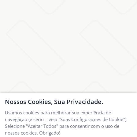
Nossos Cookies, Sua Privacidade.
Usamos cookies para melhorar sua experiência de
navegação (é sério – veja "Suas Configurações de Cookie").
Selecione "Aceitar Todos" para consentir com o uso de
nossos cookies. Obrigado!