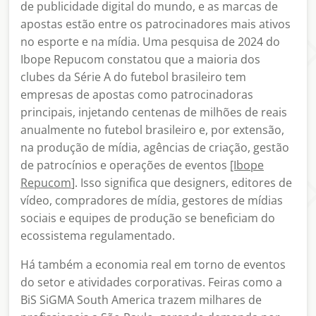
de publicidade digital do mundo, e as marcas de
apostas estão entre os patrocinadores mais ativos
no esporte e na mídia. Uma pesquisa de 2024 do
Ibope Repucom constatou que a maioria dos
clubes da Série A do futebol brasileiro tem
empresas de apostas como patrocinadoras
principais, injetando centenas de milhões de reais
anualmente no futebol brasileiro e, por extensão,
na produção de mídia, agências de criação, gestão
de patrocínios e operações de eventos
[Ibope
Repucom
]. Isso significa que designers, editores de
vídeo, compradores de mídia, gestores de mídias
sociais e equipes de produção se beneficiam do
ecossistema regulamentado.
Há também a economia real em torno de eventos
do setor e atividades corporativas. Feiras como a
BiS SiGMA South America trazem milhares de