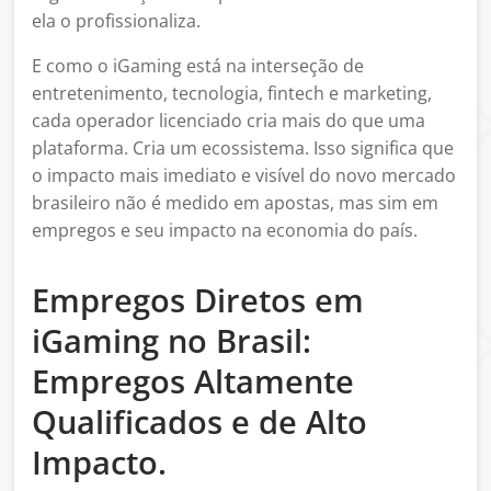
ela o profissionaliza.
E como o iGaming está na interseção de
entretenimento, tecnologia, fintech e marketing,
cada operador licenciado cria mais do que uma
plataforma. Cria um ecossistema. Isso significa que
o impacto mais imediato e visível do novo mercado
brasileiro não é medido em apostas, mas sim em
empregos e seu impacto na economia do país.
Empregos Diretos em
iGaming no Brasil:
Empregos Altamente
Qualificados e de Alto
Impacto.