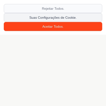
Rejeitar Todos.
Suas Configurações de Cookie.
Aceitar Todos.
Juntos Prosperamos.