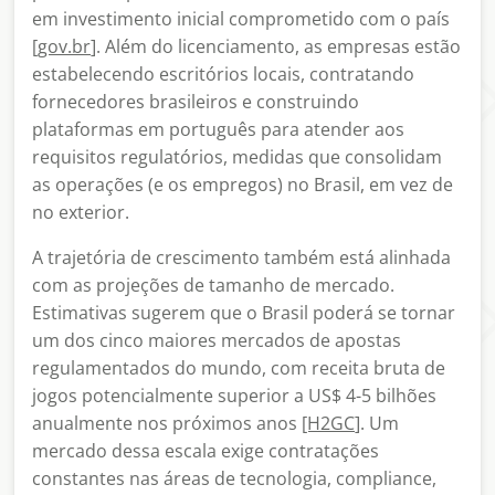
em investimento inicial comprometido com o país
[gov.br
]. Além do licenciamento, as empresas estão
estabelecendo escritórios locais, contratando
fornecedores brasileiros e construindo
plataformas em português para atender aos
requisitos regulatórios, medidas que consolidam
as operações (e os empregos) no Brasil, em vez de
no exterior.
A trajetória de crescimento também está alinhada
com as projeções de tamanho de mercado.
Estimativas sugerem que o Brasil poderá se tornar
um dos cinco maiores mercados de apostas
regulamentados do mundo, com receita bruta de
jogos potencialmente superior a US$ 4-5 bilhões
anualmente nos próximos anos
[H2GC
]. Um
mercado dessa escala exige contratações
constantes nas áreas de tecnologia, compliance,