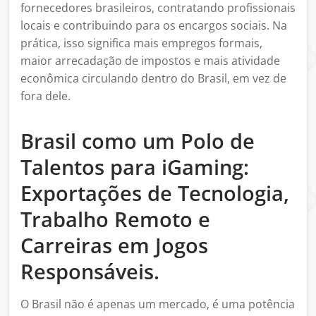
fornecedores brasileiros, contratando profissionais
locais e contribuindo para os encargos sociais. Na
prática, isso significa mais empregos formais,
maior arrecadação de impostos e mais atividade
econômica circulando dentro do Brasil, em vez de
fora dele.
Brasil como um Polo de
Talentos para iGaming:
Exportações de Tecnologia,
Trabalho Remoto e
Carreiras em Jogos
Responsáveis.
O Brasil não é apenas um mercado, é uma potência