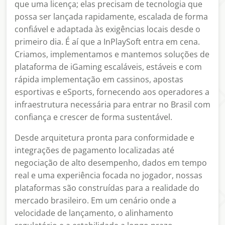
que uma licença; elas precisam de tecnologia que
possa ser lançada rapidamente, escalada de forma
confiável e adaptada às exigências locais desde o
primeiro dia. É aí que a InPlaySoft entra em cena.
Criamos, implementamos e mantemos soluções de
plataforma de iGaming escaláveis, estáveis e com
rápida implementação em cassinos, apostas
esportivas e eSports, fornecendo aos operadores a
infraestrutura necessária para entrar no Brasil com
confiança e crescer de forma sustentável.
Desde arquitetura pronta para conformidade e
integrações de pagamento localizadas até
negociação de alto desempenho, dados em tempo
real e uma experiência focada no jogador, nossas
plataformas são construídas para a realidade do
mercado brasileiro. Em um cenário onde a
velocidade de lançamento, o alinhamento