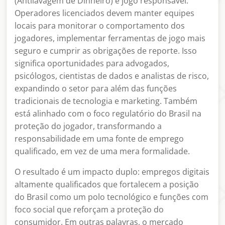
(Antilavagem de Dinheiro) e jogo responsável.
Operadores licenciados devem manter equipes
locais para monitorar o comportamento dos
jogadores, implementar ferramentas de jogo mais
seguro e cumprir as obrigações de reporte. Isso
significa oportunidades para advogados,
psicólogos, cientistas de dados e analistas de risco,
expandindo o setor para além das funções
tradicionais de tecnologia e marketing. Também
está alinhado com o foco regulatório do Brasil na
proteção do jogador, transformando a
responsabilidade em uma fonte de emprego
qualificado, em vez de uma mera formalidade.
O resultado é um impacto duplo: empregos digitais
altamente qualificados que fortalecem a posição
do Brasil como um polo tecnológico e funções com
foco social que reforçam a proteção do
consumidor. Em outras palavras, o mercado