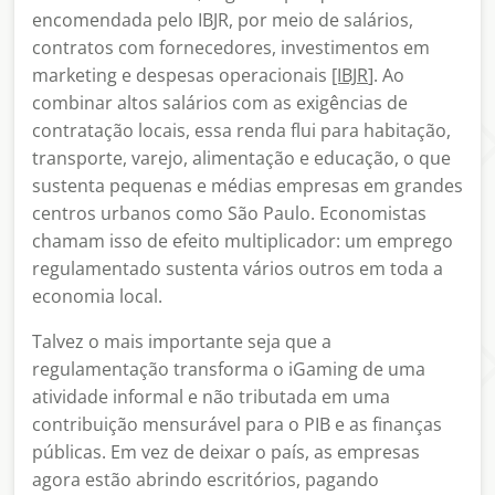
encomendada pelo IBJR, por meio de salários,
contratos com fornecedores, investimentos em
marketing e despesas operacionais
[IBJR
]. Ao
combinar altos salários com as exigências de
contratação locais, essa renda flui para habitação,
transporte, varejo, alimentação e educação, o que
sustenta pequenas e médias empresas em grandes
centros urbanos como São Paulo. Economistas
chamam isso de efeito multiplicador: um emprego
regulamentado sustenta vários outros em toda a
economia local.
Talvez o mais importante seja que a
regulamentação transforma o iGaming de uma
atividade informal e não tributada em uma
contribuição mensurável para o PIB e as finanças
públicas. Em vez de deixar o país, as empresas
agora estão abrindo escritórios, pagando