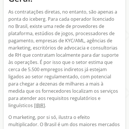
As contratações diretas, no entanto, são apenas a
ponta do iceberg. Para cada operador licenciado
no Brasil, existe uma rede de provedores de
plataforma, estúdios de jogos, processadores de
pagamento, empresas de KYC/AML, agências de
marketing, escritórios de advocacia e consultorias
de RH que contratam localmente para dar suporte
às operações. É por isso que o setor estima que
cerca de 5.500 empregos indiretos já estejam
ligados ao setor regulamentado, com potencial
para chegar a dezenas de milhares a mais à
medida que os fornecedores localizam os serviços
para atender aos requisitos regulatórios e
linguísticos
[IBJR
].
O marketing, por si só, ilustra o efeito
multiplicador. O Brasil é um dos maiores mercados