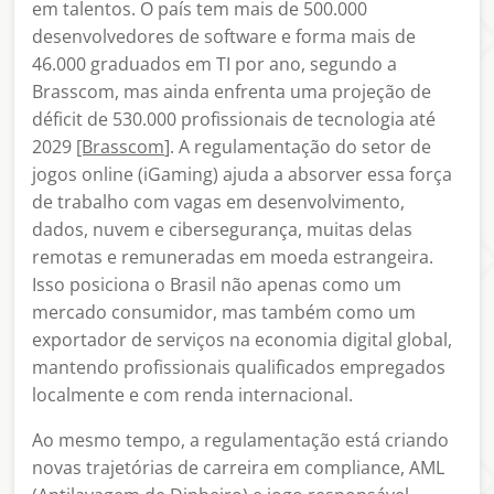
em talentos. O país tem mais de 500.000
desenvolvedores de software e forma mais de
46.000 graduados em TI por ano, segundo a
Brasscom, mas ainda enfrenta uma projeção de
déficit de 530.000 profissionais de tecnologia até
2029
[Brasscom
]. A regulamentação do setor de
jogos online (iGaming) ajuda a absorver essa força
de trabalho com vagas em desenvolvimento,
dados, nuvem e cibersegurança, muitas delas
remotas e remuneradas em moeda estrangeira.
Isso posiciona o Brasil não apenas como um
mercado consumidor, mas também como um
exportador de serviços na economia digital global,
mantendo profissionais qualificados empregados
localmente e com renda internacional.
Ao mesmo tempo, a regulamentação está criando
novas trajetórias de carreira em compliance, AML