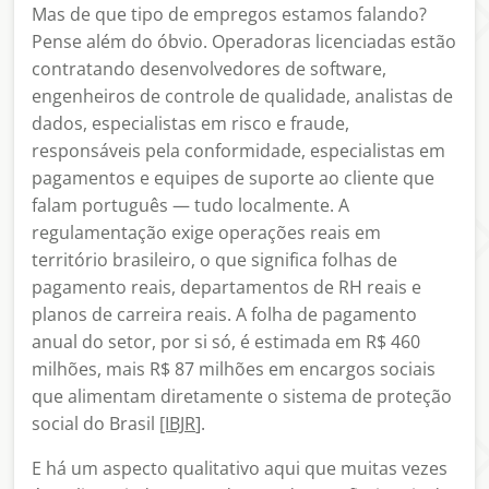
Mas de que tipo de empregos estamos falando?
Pense além do óbvio. Operadoras licenciadas estão
contratando desenvolvedores de software,
engenheiros de controle de qualidade, analistas de
dados, especialistas em risco e fraude,
responsáveis pela conformidade, especialistas em
pagamentos e equipes de suporte ao cliente que
falam português — tudo localmente. A
regulamentação exige operações reais em
território brasileiro, o que significa folhas de
pagamento reais, departamentos de RH reais e
planos de carreira reais. A folha de pagamento
anual do setor, por si só, é estimada em R$ 460
milhões, mais R$ 87 milhões em encargos sociais
que alimentam diretamente o sistema de proteção
social do Brasil
[IBJR
].
E há um aspecto qualitativo aqui que muitas vezes