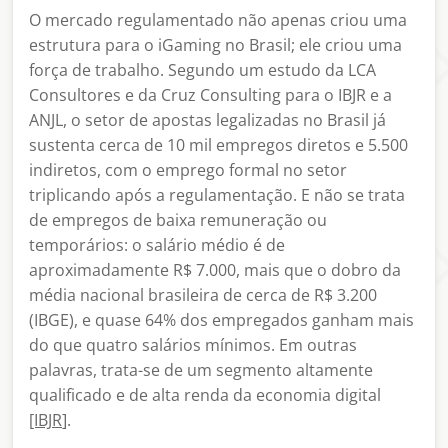
O mercado regulamentado não apenas criou uma
estrutura para o iGaming no Brasil; ele criou uma
força de trabalho. Segundo um estudo da LCA
Consultores e da Cruz Consulting para o IBJR e a
ANJL, o setor de apostas legalizadas no Brasil já
sustenta cerca de 10 mil empregos diretos e 5.500
indiretos, com o emprego formal no setor
triplicando após a regulamentação. E não se trata
de empregos de baixa remuneração ou
temporários: o salário médio é de
aproximadamente R$ 7.000, mais que o dobro da
média nacional brasileira de cerca de R$ 3.200
(IBGE), e quase 64% dos empregados ganham mais
do que quatro salários mínimos. Em outras
palavras, trata-se de um segmento altamente
qualificado e de alta renda da economia digital
[IBJR
].