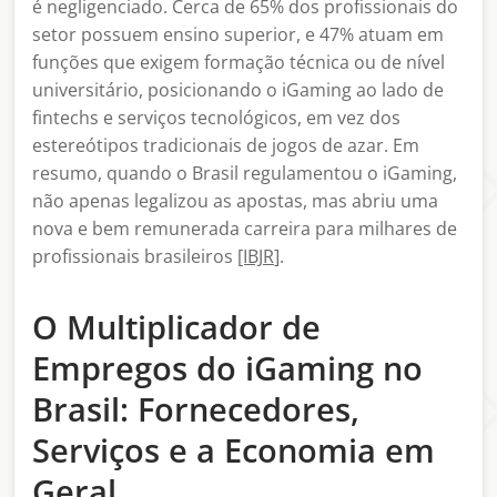
é negligenciado. Cerca de 65% dos profissionais do
setor possuem ensino superior, e 47% atuam em
funções que exigem formação técnica ou de nível
universitário, posicionando o iGaming ao lado de
fintechs e serviços tecnológicos, em vez dos
estereótipos tradicionais de jogos de azar. Em
resumo, quando o Brasil regulamentou o iGaming,
não apenas legalizou as apostas, mas abriu uma
nova e bem remunerada carreira para milhares de
profissionais brasileiros
[IBJR
].
O Multiplicador de
Empregos do iGaming no
Brasil: Fornecedores,
Serviços e a Economia em
Geral.