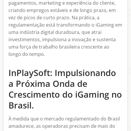
pagamentos, marketing e experiência do cliente,
criando empregos estáveis e de longo prazo, em
vez de picos de curto prazo. Na prática, a
regulamentação está transformando o iGaming em
uma indústria digital duradoura, que atrai
investimentos, impulsiona a inovação e sustenta
uma força de trabalho brasileira crescente ao
longo do tempo.
InPlaySoft: Impulsionando
a Próxima Onda de
Crescimento do iGaming no
Brasil.
À medida que o mercado regulamentado do Brasil
amadurece, as operadoras precisam de mais do