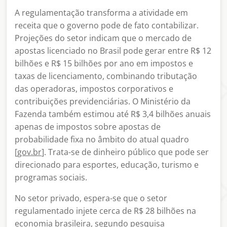
A regulamentação transforma a atividade em
receita que o governo pode de fato contabilizar.
Projeções do setor indicam que o mercado de
apostas licenciado no Brasil pode gerar entre R$ 12
bilhões e R$ 15 bilhões por ano em impostos e
taxas de licenciamento, combinando tributação
das operadoras, impostos corporativos e
contribuições previdenciárias. O Ministério da
Fazenda também estimou até R$ 3,4 bilhões anuais
apenas de impostos sobre apostas de
probabilidade fixa no âmbito do atual quadro
[gov.br
]. Trata-se de dinheiro público que pode ser
direcionado para esportes, educação, turismo e
programas sociais.
No setor privado, espera-se que o setor
regulamentado injete cerca de R$ 28 bilhões na
economia brasileira, segundo pesquisa