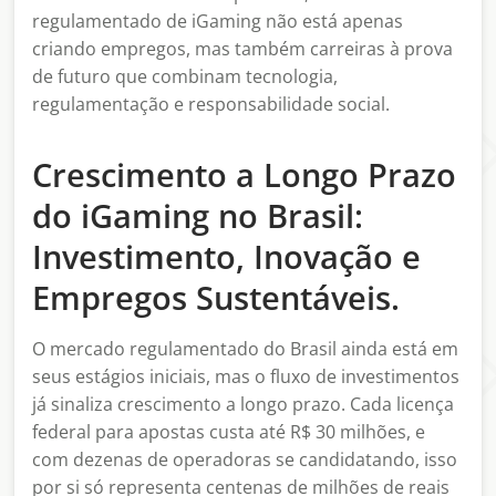
regulamentado de iGaming não está apenas
criando empregos, mas também carreiras à prova
de futuro que combinam tecnologia,
regulamentação e responsabilidade social.
Crescimento a Longo Prazo
do iGaming no Brasil:
Investimento, Inovação e
Empregos Sustentáveis.
O mercado regulamentado do Brasil ainda está em
seus estágios iniciais, mas o fluxo de investimentos
já sinaliza crescimento a longo prazo. Cada licença
federal para apostas custa até R$ 30 milhões, e
com dezenas de operadoras se candidatando, isso
por si só representa centenas de milhões de reais