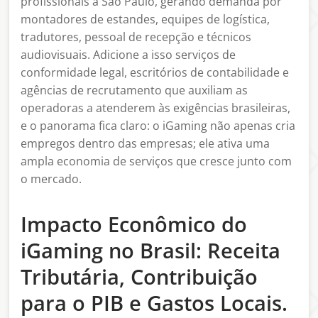
profissionais a São Paulo, gerando demanda por
montadores de estandes, equipes de logística,
tradutores, pessoal de recepção e técnicos
audiovisuais. Adicione a isso serviços de
conformidade legal, escritórios de contabilidade e
agências de recrutamento que auxiliam as
operadoras a atenderem às exigências brasileiras,
e o panorama fica claro: o iGaming não apenas cria
empregos dentro das empresas; ele ativa uma
ampla economia de serviços que cresce junto com
o mercado.
Impacto Econômico do
iGaming no Brasil: Receita
Tributária, Contribuição
para o PIB e Gastos Locais.