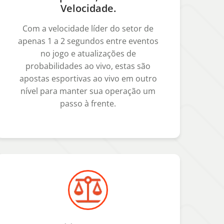
Velocidade.
Com a velocidade líder do setor de
apenas 1 a 2 segundos entre eventos
no jogo e atualizações de
probabilidades ao vivo, estas são
apostas esportivas ao vivo em outro
nível para manter sua operação um
passo à frente.