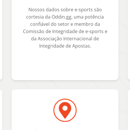
Nossos dados sobre e-sports são
cortesia da Oddin.gg, uma potência
confiável do setor e membro da
Comissão de Integridade de e-sports e
da Associação Internacional de
Integridade de Apostas.