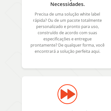
Necessidades.
Precisa de uma solução white label
rápida? Ou de um pacote totalmente
personalizado e pronto para uso,
construído de acordo com suas
especificações e entregue
prontamente? De qualquer forma, você
encontrará a solução perfeita aqui.