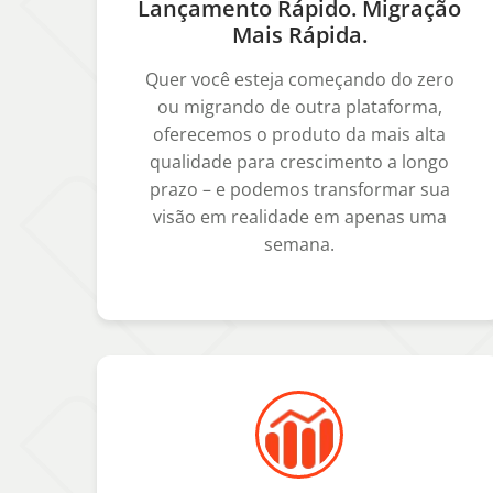
Lançamento Rápido. Migração
Mais Rápida.
Quer você esteja começando do zero
ou migrando de outra plataforma,
oferecemos o produto da mais alta
qualidade para crescimento a longo
prazo – e podemos transformar sua
visão em realidade em apenas uma
semana.