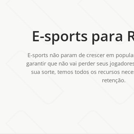
E-sports para 
E-sports não param de crescer em popular
garantir que não vai perder seus jogadore
sua sorte, temos todos os recursos nece
retenção.