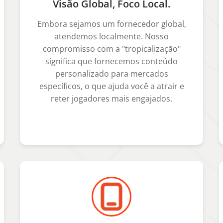
Visão Global, Foco Local.
Embora sejamos um fornecedor global,
atendemos localmente. Nosso
compromisso com a "tropicalização"
significa que fornecemos conteúdo
personalizado para mercados
específicos, o que ajuda você a atrair e
reter jogadores mais engajados.