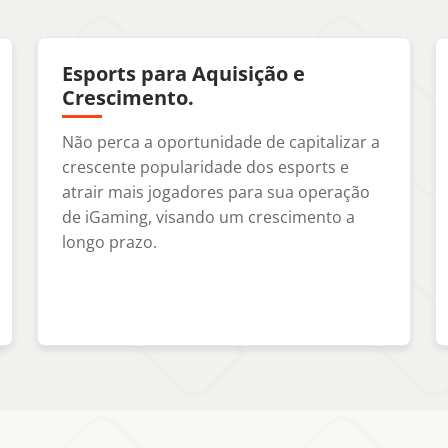
Esports para Aquisição e
Crescimento.
Não perca a oportunidade de capitalizar a
crescente popularidade dos esports e
atrair mais jogadores para sua operação
de iGaming, visando um crescimento a
longo prazo.