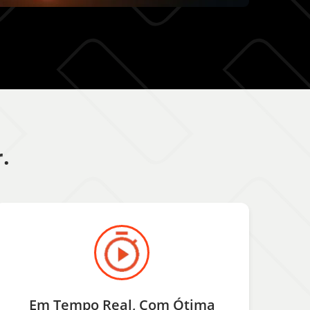
.
Em Tempo Real, Com Ótima