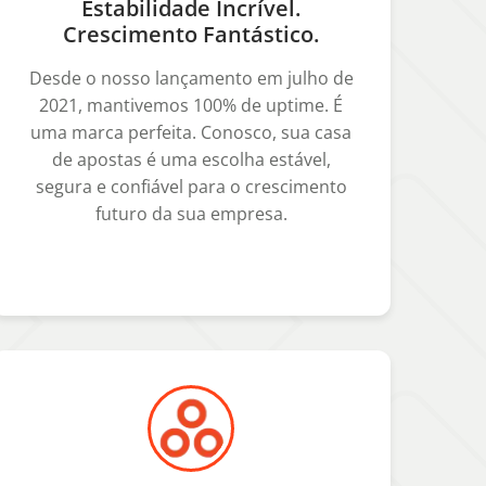
Estabilidade Incrível.
Crescimento Fantástico.
Desde o nosso lançamento em julho de
2021, mantivemos 100% de uptime. É
uma marca perfeita. Conosco, sua casa
de apostas é uma escolha estável,
segura e confiável para o crescimento
futuro da sua empresa.