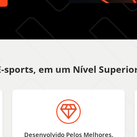
E-sports, em um Nível Superior
Desenvolvido Pelos Melhores.