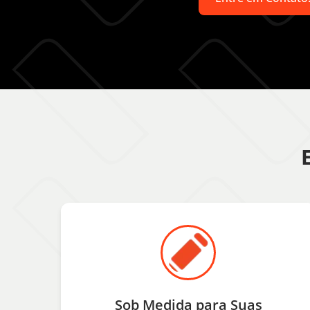
Sob Medida para Suas