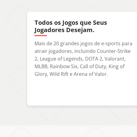
Todos os Jogos que Seus
Jogadores Desejam.
Mais de 20 grandes jogos de e-sports para
atrair jogadores, incluindo Counter-Strike
2, League of Legends, DOTA 2, Valorant,
MLBB, Rainbow Six, Call of Duty, King of
Glory, Wild Rift e Arena of Valor.