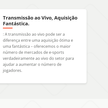
Transmissão ao Vivo, Aquisição
Fantástica.
: A transmissão ao vivo pode ser a
diferença entre uma aquisição ótima e
uma fantástica – oferecemos o maior
número de mercados de e-sports
verdadeiramente ao vivo do setor para
ajudar a aumentar o número de
jogadores.