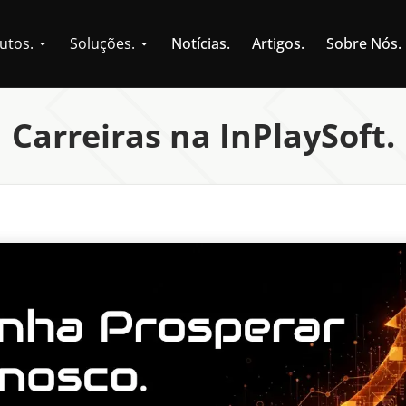
utos.
Soluções.
Notícias.
Artigos.
Sobre Nós.
Carreiras na InPlaySoft.