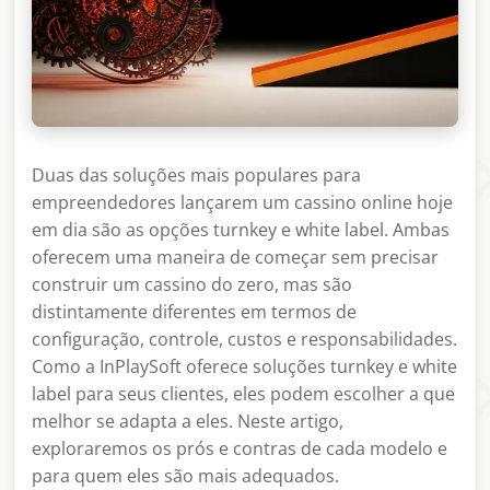
Duas das soluções mais populares para
empreendedores lançarem um cassino online hoje
em dia são as opções turnkey e white label. Ambas
oferecem uma maneira de começar sem precisar
construir um cassino do zero, mas são
distintamente diferentes em termos de
configuração, controle, custos e responsabilidades.
Como a InPlaySoft oferece soluções turnkey e white
label para seus clientes, eles podem escolher a que
melhor se adapta a eles. Neste artigo,
exploraremos os prós e contras de cada modelo e
para quem eles são mais adequados.