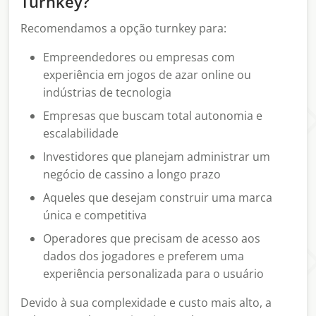
Turnkey?
Recomendamos a opção turnkey para:
Empreendedores ou empresas com
experiência em jogos de azar online ou
indústrias de tecnologia
Empresas que buscam total autonomia e
escalabilidade
Investidores que planejam administrar um
negócio de cassino a longo prazo
Aqueles que desejam construir uma marca
única e competitiva
Operadores que precisam de acesso aos
dados dos jogadores e preferem uma
experiência personalizada para o usuário
Devido à sua complexidade e custo mais alto, a