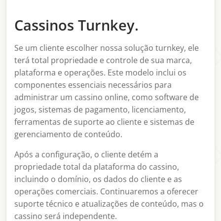
Cassinos Turnkey.
Se um cliente escolher nossa solução turnkey, ele
terá total propriedade e controle de sua marca,
plataforma e operações. Este modelo inclui os
componentes essenciais necessários para
administrar um cassino online, como software de
jogos, sistemas de pagamento, licenciamento,
ferramentas de suporte ao cliente e sistemas de
gerenciamento de conteúdo.
Após a configuração, o cliente detém a
propriedade total da plataforma do cassino,
incluindo o domínio, os dados do cliente e as
operações comerciais. Continuaremos a oferecer
suporte técnico e atualizações de conteúdo, mas o
cassino será independente.