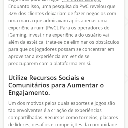
Enquanto isso, uma pesquisa da PwC revelou que
32% dos clientes deixariam de fazer negócios com
uma marca que admiravam após apenas uma
experiência ruim
[PwC
]. Para os operadores de
iGaming, investir na experiência do usuário vai
além da estética; trata-se de eliminar os obstáculos
para que os jogadores possam se concentrar em
aproveitar a experiência em vez de se
preocuparem com a plataforma em si.
Utilize Recursos Sociais e
Comunitários para Aumentar o
Engajamento.
Um dos motivos pelos quais esportes e jogos são
tão envolventes é a criação de experiências
compartilhadas. Recursos como torneios, placares
de líderes, desafios e competições da comunidade