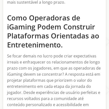
mais sustentável a longo prazo.
Como Operadoras de
iGaming Podem Construir
Plataformas Orientadas ao
Entretenimento.
Se focar demais no lucro pode criar expectativas
irreais e enfraquecer os relacionamentos de longo
prazo com os jogadores, em que as operadoras de
iGaming devem se concentrar? A resposta está em
projetar plataformas que priorizem o valor do
entretenimento em cada etapa da jornada do
jogador. Desde experiências de usuário perfeitas e
recursos voltados para a comunidade até
conteúdo personalizado e acessibilidade em