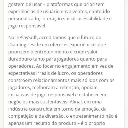
gostem de usar – plataformas que priorizem
experiências de usuário envolventes, conteúdo
personalizado, interação social, acessibilidade e
jogo responsável.
Na InPlaySoft, acreditamos que o futuro do
iGaming reside em oferecer experiências que
priorizem o entretenimento e criem valor
duradouro tanto para jogadores quanto para
operadores. Ao focar no engajamento em vez de
expectativas irreais de lucro, os operadores
constroem relacionamentos mais sólidos com os
jogadores, melhoram a retenção, apoiam
iniciativas de jogo responsável e estabelecem
negócios mais sustentáveis. Afinal, em uma
indústria construída em torno da emoção, da
competição e da diversão, o entretenimento não é
apenas um recurso do produto – é o próprio