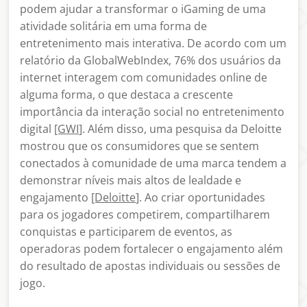
podem ajudar a transformar o iGaming de uma
atividade solitária em uma forma de
entretenimento mais interativa. De acordo com um
relatório da GlobalWebIndex, 76% dos usuários da
internet interagem com comunidades online de
alguma forma, o que destaca a crescente
importância da interação social no entretenimento
digital
[GWI
]. Além disso, uma pesquisa da Deloitte
mostrou que os consumidores que se sentem
conectados à comunidade de uma marca tendem a
demonstrar níveis mais altos de lealdade e
engajamento
[Deloitte
]. Ao criar oportunidades
para os jogadores competirem, compartilharem
conquistas e participarem de eventos, as
operadoras podem fortalecer o engajamento além
do resultado de apostas individuais ou sessões de
jogo.