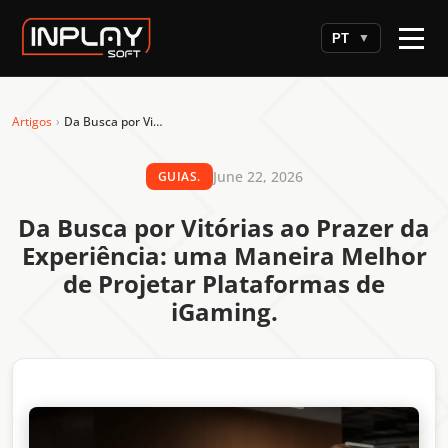
PT
▼
Artigos
›
Da Busca por Vitórias ao Prazer da Experiência: uma Maneira Melhor de Projetar Plataformas de iGaming.
June 22, 2026
GUIAS.
Da Busca por Vitórias ao Prazer da
Experiência: uma Maneira Melhor
de Projetar Plataformas de
iGaming.