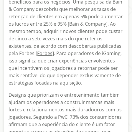
benefícios para os negócios. Uma pesquisa da Bain
& Company descobriu que melhorar as taxas de
retenção de clientes em apenas 5% pode aumentar
os lucros entre 25% e 95%
[Bain & Company
]. Ao
mesmo tempo, adquirir novos clientes pode custar
de cinco a sete vezes mais do que reter os
existentes, de acordo com descobertas publicadas
pela Forbes
[Forbes
]. Para operadores de iGaming,
isso significa que criar experiências envolventes
que incentivem os jogadores a retornar pode ser
mais rentável do que depender exclusivamente de
estratégias focadas na aquisição.
Designs que priorizam o entretenimento também
ajudam os operadores a construir marcas mais
fortes e relacionamentos mais duradouros com os
jogadores. Segundo a PwC, 73% dos consumidores
afirmam que a experiência do cliente é um fator
importante em suas decisões de compra, mas