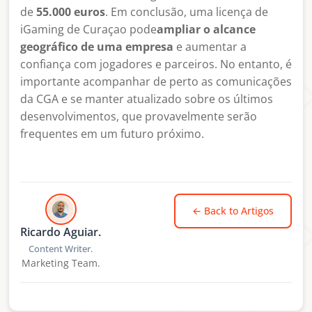
de
55.000 euros
. Em conclusão, uma licença de
iGaming de Curaçao pode
ampliar o alcance
geográfico de uma empresa
e aumentar a
confiança com jogadores e parceiros. No entanto, é
importante acompanhar de perto as comunicações
da CGA e se manter atualizado sobre os últimos
desenvolvimentos, que provavelmente serão
frequentes em um futuro próximo.
← Back to
Artigos
Ricardo Aguiar.
Content Writer.
Marketing Team.