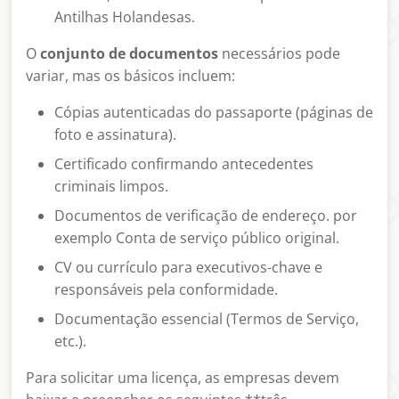
Antilhas Holandesas.
O
conjunto de documentos
necessários pode
variar, mas os básicos incluem:
Cópias autenticadas do passaporte (páginas de
foto e assinatura).
Certificado confirmando antecedentes
criminais limpos.
Documentos de verificação de endereço. por
exemplo Conta de serviço público original.
CV ou currículo para executivos-chave e
responsáveis pela conformidade.
Documentação essencial (Termos de Serviço,
etc.).
Para solicitar uma licença, as empresas devem