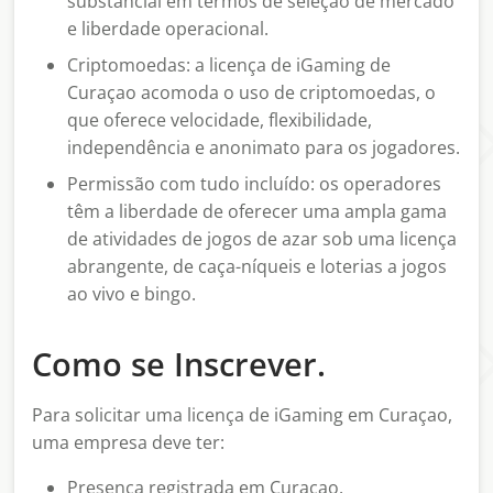
substancial em termos de seleção de mercado
e liberdade operacional.
Criptomoedas: a licença de iGaming de
Curaçao acomoda o uso de criptomoedas, o
que oferece velocidade, flexibilidade,
independência e anonimato para os jogadores.
Permissão com tudo incluído: os operadores
têm a liberdade de oferecer uma ampla gama
de atividades de jogos de azar sob uma licença
abrangente, de caça-níqueis e loterias a jogos
ao vivo e bingo.
Como se Inscrever.
Para solicitar uma licença de iGaming em Curaçao,
uma empresa deve ter:
Presença registrada em Curaçao.