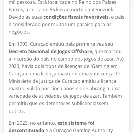
mil pessoas. Está localizada no Reino dos Países
Baixos, a cerca de 65 km ao norte da Venezuela.
Devido às suas
condições fiscais favoráveis
, o país
é considerado por muitos um paraíso para os
negócios.
Em 1993, Curaçao emitiu pela primeira vez seu
Decreto Nacional de Jogos Offshore
, que marcou
a incursão do país no campo dos jogos de azar. Até
2023, havia dois tipos de licenças de iGaming em
Curaçao: uma licença master e uma sublicença. O
Ministério da Justiça de Curaçao emitiu a licença
master, válida por cinco anos e que abrangia uma
variedade de atividades de jogos de azar. Também
permitiu que os detentores sublicenciassem
outros.
Em 2023, no entanto,
este sistema foi
descontinuado
e a Curaçao Gaming Authority