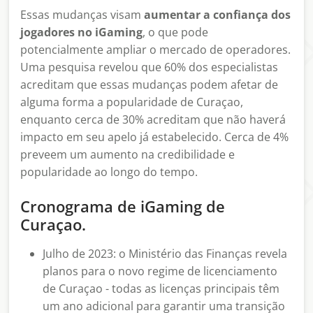
Essas mudanças visam
aumentar a confiança dos
jogadores no iGaming
, o que pode
potencialmente ampliar o mercado de operadores.
Uma pesquisa revelou que 60% dos especialistas
acreditam que essas mudanças podem afetar de
alguma forma a popularidade de Curaçao,
enquanto cerca de 30% acreditam que não haverá
impacto em seu apelo já estabelecido. Cerca de 4%
preveem um aumento na credibilidade e
popularidade ao longo do tempo.
Cronograma de iGaming de
Curaçao.
Julho de 2023: o Ministério das Finanças revela
planos para o novo regime de licenciamento
de Curaçao - todas as licenças principais têm
um ano adicional para garantir uma transição