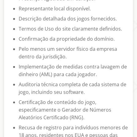
Representante local disponível.
Descrição detalhada dos jogos fornecidos.
Termos de Uso do site claramente definidos.
Confirmação da propriedade do domínio.
Pelo menos um servidor físico da empresa
dentro da jurisdição.
Implementação de medidas contra lavagem de
dinheiro (AML) para cada jogador.
Auditoria técnica completa de cada sistema de
jogo, incluindo seu software.
Certificação de conteúdo do jogo,
especificamente o Gerador de Números
Aleatórios Certificado (RNG).
Recusa de registro para indivíduos menores de
18 anos, residentes nos EUA e pessoas das