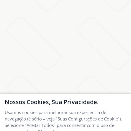
Nossos Cookies, Sua Privacidade.
Usamos cookies para melhorar sua experiência de
navegação (é sério – veja "Suas Configurações de Cookie").
Selecione "Aceitar Todos" para consentir com o uso de