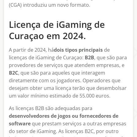
(CGA) introduziu um novo formato.
Licença de iGaming de
Curaçao em 2024.
A partir de 2024, há
dois tipos principais
de
licenças de iGaming de Curaçao:
B2B
, que são para
provedores de serviços que atendem empresas, e
B2C
, que são para aqueles que interagem
diretamente com os jogadores. Operadores que
desejam obter uma licença terão que desembolsar
um valor mínimo estimado de 55.000 euros.
As licenças B2B são adequadas para
desenvolvedores de jogos ou fornecedores de
software
que prestam serviços a outras empresas
do setor de iGaming. As licenças B2C, por outro