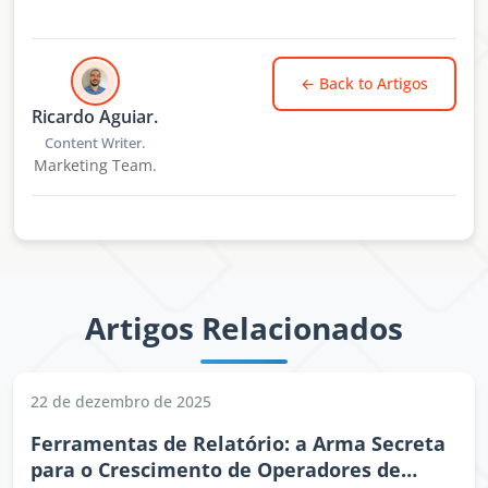
← Back to
Artigos
Ricardo Aguiar.
Content Writer.
Marketing Team.
Artigos Relacionados
22 de dezembro de 2025
Ferramentas de Relatório: a Arma Secreta
para o Crescimento de Operadores de