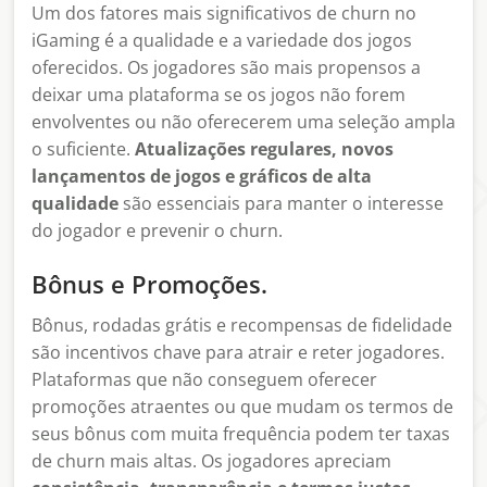
Um dos fatores mais significativos de churn no
iGaming é a qualidade e a variedade dos jogos
oferecidos. Os jogadores são mais propensos a
deixar uma plataforma se os jogos não forem
envolventes ou não oferecerem uma seleção ampla
o suficiente.
Atualizações regulares, novos
lançamentos de jogos e gráficos de alta
qualidade
são essenciais para manter o interesse
do jogador e prevenir o churn.
Bônus e Promoções.
Bônus, rodadas grátis e recompensas de fidelidade
são incentivos chave para atrair e reter jogadores.
Plataformas que não conseguem oferecer
promoções atraentes ou que mudam os termos de
seus bônus com muita frequência podem ter taxas
de churn mais altas. Os jogadores apreciam