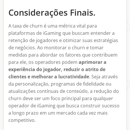
Considerações Finais.
A taxa de churn é uma métrica vital para
plataformas de iGaming que buscam entender a
retenção de jogadores e otimizar suas estratégias
de negócios. Ao monitorar o churn e tomar
medidas para abordar os fatores que contribuem
para ele, os operadores podem
aprimorar a
experiência do jogador, reduzir o atrito de
clientes e melhorar a lucratividade
. Seja através
da personalização, programas de fidelidade ou
atualizações contínuas de conteúdo, a redução do
churn deve ser um foco principal para qualquer
operador de iGaming que busca construir sucesso
a longo prazo em um mercado cada vez mais
competitivo.