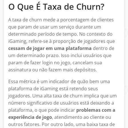
O Que É Taxa de Churn?
A taxa de churn mede a porcentagem de clientes
que param de usar um serviço durante um
determinado período de tempo. No contexto do
iGaming, refere-se à proporção de jogadores que
cessam de jogar em uma plataforma
dentro de
um determinado prazo. Isso inclui usuários que
param de fazer login no jogo, cancelam sua
assinatura ou não fazem mais depósitos.
Essa métrica é um indicador de quão bem uma
plataforma de iGaming está retendo seus
jogadores. Uma alta taxa de churn implica que um
número significativo de usuários está deixando a
plataforma, o que pode indicar
problemas com a
experiência de jogo
, atendimento ao cliente ou
outros fatores. Por outro lado, uma baixa taxa de