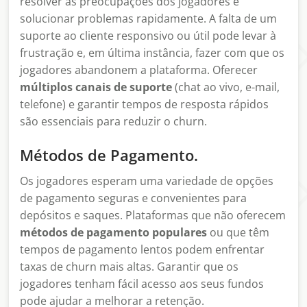
resolver as preocupações dos jogadores e
solucionar problemas rapidamente. A falta de um
suporte ao cliente responsivo ou útil pode levar à
frustração e, em última instância, fazer com que os
jogadores abandonem a plataforma. Oferecer
múltiplos canais de suporte
(chat ao vivo, e-mail,
telefone) e garantir tempos de resposta rápidos
são essenciais para reduzir o churn.
Métodos de Pagamento.
Os jogadores esperam uma variedade de opções
de pagamento seguras e convenientes para
depósitos e saques. Plataformas que não oferecem
métodos de pagamento populares
ou que têm
tempos de pagamento lentos podem enfrentar
taxas de churn mais altas. Garantir que os
jogadores tenham fácil acesso aos seus fundos
pode ajudar a melhorar a retenção.