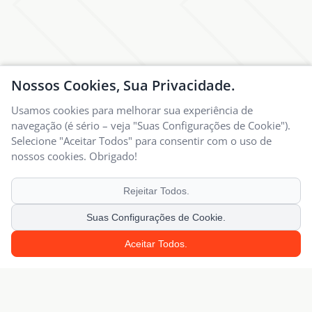
Nossos Cookies, Sua Privacidade.
Usamos cookies para melhorar sua experiência de
navegação (é sério – veja "Suas Configurações de Cookie").
Selecione "Aceitar Todos" para consentir com o uso de
nossos cookies. Obrigado!
Rejeitar Todos.
Suas Configurações de Cookie.
Aceitar Todos.