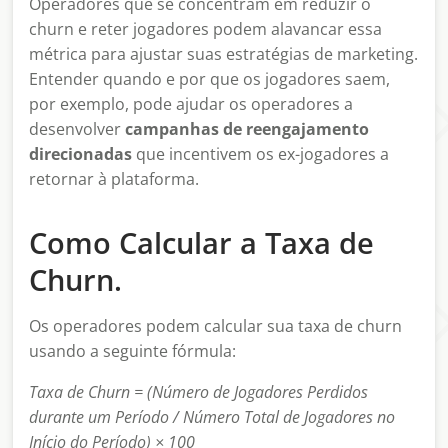
Operadores que se concentram em reduzir o
churn e reter jogadores podem alavancar essa
métrica para ajustar suas estratégias de marketing.
Entender quando e por que os jogadores saem,
por exemplo, pode ajudar os operadores a
desenvolver
campanhas de reengajamento
direcionadas
que incentivem os ex-jogadores a
retornar à plataforma.
Como Calcular a Taxa de
Churn.
Os operadores podem calcular sua taxa de churn
usando a seguinte fórmula:
Taxa de Churn = (Número de Jogadores Perdidos
durante um Período / Número Total de Jogadores no
Início do Período) × 100