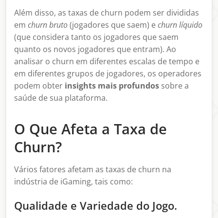
Além disso, as taxas de churn podem ser divididas
em
churn bruto
(jogadores que saem) e
churn líquido
(que considera tanto os jogadores que saem
quanto os novos jogadores que entram). Ao
analisar o churn em diferentes escalas de tempo e
em diferentes grupos de jogadores, os operadores
podem obter
insights mais profundos
sobre a
saúde de sua plataforma.
O Que Afeta a Taxa de
Churn?
Vários fatores afetam as taxas de churn na
indústria de iGaming, tais como:
Qualidade e Variedade do Jogo.