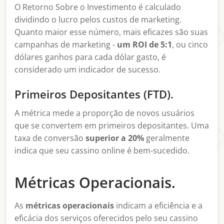
O Retorno Sobre o Investimento é calculado
dividindo o lucro pelos custos de marketing.
Quanto maior esse número, mais eficazes são suas
campanhas de marketing -
um ROI de 5:1
, ou cinco
dólares ganhos para cada dólar gasto, é
considerado um indicador de sucesso.
Primeiros Depositantes (FTD).
A métrica mede a proporção de novos usuários
que se convertem em primeiros depositantes. Uma
taxa de conversão
superior a 20%
geralmente
indica que seu cassino online é bem-sucedido.
Métricas Operacionais.
As
métricas operacionais
indicam a eficiência e a
eficácia dos serviços oferecidos pelo seu cassino