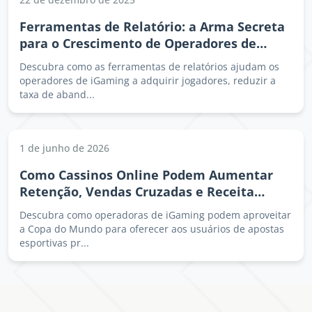
Ferramentas de Relatório: a Arma Secreta
para o Crescimento de Operadores de
iGaming.
Descubra como as ferramentas de relatórios ajudam os
operadores de iGaming a adquirir jogadores, reduzir a
taxa de aband...
1 de junho de 2026
Como Cassinos Online Podem Aumentar
Retenção, Vendas Cruzadas e Receita
Durante a Copa do Mundo?
Descubra como operadoras de iGaming podem aproveitar
a Copa do Mundo para oferecer aos usuários de apostas
esportivas pr...