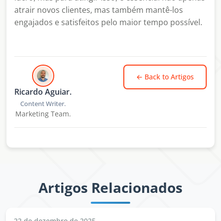
atrair novos clientes, mas também mantê-los
engajados e satisfeitos pelo maior tempo possível.
← Back to
Artigos
Ricardo Aguiar.
Content Writer.
Marketing Team.
Artigos Relacionados
22 de dezembro de 2025