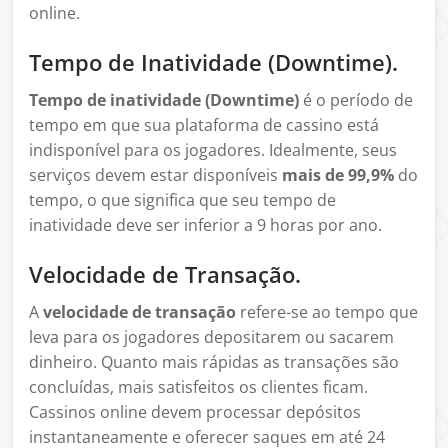
online.
Tempo de Inatividade (Downtime).
Tempo de inatividade (Downtime)
é o período de
tempo em que sua plataforma de cassino está
indisponível para os jogadores. Idealmente, seus
serviços devem estar disponíveis
mais de 99,9%
do
tempo, o que significa que seu tempo de
inatividade deve ser inferior a 9 horas por ano.
Velocidade de Transação.
A
velocidade de transação
refere-se ao tempo que
leva para os jogadores depositarem ou sacarem
dinheiro. Quanto mais rápidas as transações são
concluídas, mais satisfeitos os clientes ficam.
Cassinos online devem processar depósitos
instantaneamente e oferecer saques em até 24