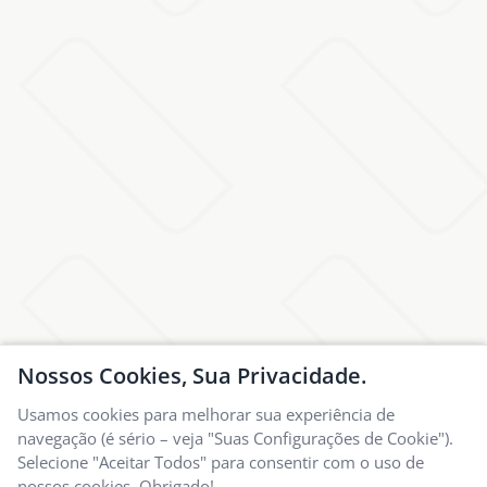
Nossos Cookies, Sua Privacidade.
Usamos cookies para melhorar sua experiência de
navegação (é sério – veja "Suas Configurações de Cookie").
Selecione "Aceitar Todos" para consentir com o uso de
nossos cookies. Obrigado!