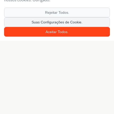
Rejeitar Todos.
Suas Configurações de Cookie.
Aceitar Todos.
Juntos Prosperamos.