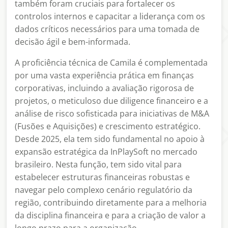
também foram cruciais para fortalecer os
controlos internos e capacitar a liderança com os
dados críticos necessários para uma tomada de
decisão ágil e bem-informada.
A proficiência técnica de Camila é complementada
por uma vasta experiência prática em finanças
corporativas, incluindo a avaliação rigorosa de
projetos, o meticuloso due diligence financeiro e a
análise de risco sofisticada para iniciativas de M&A
(Fusões e Aquisições) e crescimento estratégico.
Desde 2025, ela tem sido fundamental no apoio à
expansão estratégica da InPlaySoft no mercado
brasileiro. Nesta função, tem sido vital para
estabelecer estruturas financeiras robustas e
navegar pelo complexo cenário regulatório da
região, contribuindo diretamente para a melhoria
da disciplina financeira e para a criação de valor a