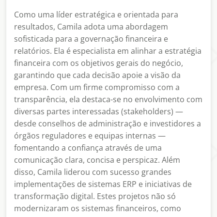
Como uma líder estratégica e orientada para
resultados, Camila adota uma abordagem
sofisticada para a governação financeira e
relatórios. Ela é especialista em alinhar a estratégia
financeira com os objetivos gerais do negócio,
garantindo que cada decisão apoie a visão da
empresa. Com um firme compromisso com a
transparência, ela destaca-se no envolvimento com
diversas partes interessadas (stakeholders) —
desde conselhos de administração e investidores a
órgãos reguladores e equipas internas —
fomentando a confiança através de uma
comunicação clara, concisa e perspicaz. Além
disso, Camila liderou com sucesso grandes
implementações de sistemas ERP e iniciativas de
transformação digital. Estes projetos não só
modernizaram os sistemas financeiros, como