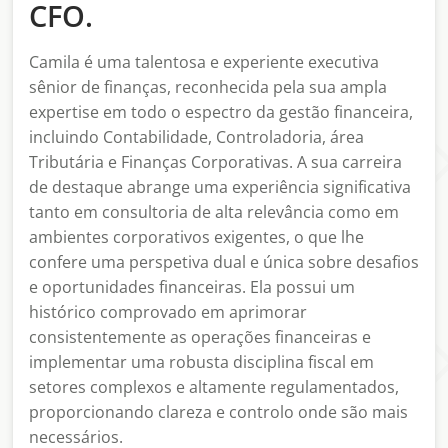
CFO.
Camila é uma talentosa e experiente executiva
sênior de finanças, reconhecida pela sua ampla
expertise em todo o espectro da gestão financeira,
incluindo Contabilidade, Controladoria, área
Tributária e Finanças Corporativas. A sua carreira
de destaque abrange uma experiência significativa
tanto em consultoria de alta relevância como em
ambientes corporativos exigentes, o que lhe
confere uma perspetiva dual e única sobre desafios
e oportunidades financeiras. Ela possui um
histórico comprovado em aprimorar
consistentemente as operações financeiras e
implementar uma robusta disciplina fiscal em
setores complexos e altamente regulamentados,
proporcionando clareza e controlo onde são mais
necessários.