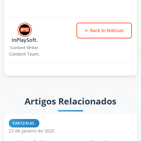
← Back to
Notícias
InPlaySoft.
Content Writer.
Content Team.
Artigos Relacionados
PARCERIAS.
27 de janeiro de 2025