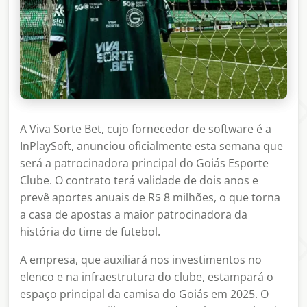
A Viva Sorte Bet, cujo fornecedor de software é a
InPlaySoft, anunciou oficialmente esta semana que
será a patrocinadora principal do Goiás Esporte
Clube. O contrato terá validade de dois anos e
prevê aportes anuais de R$ 8 milhões, o que torna
a casa de apostas a maior patrocinadora da
história do time de futebol.
A empresa, que auxiliará nos investimentos no
elenco e na infraestrutura do clube, estampará o
espaço principal da camisa do Goiás em 2025. O