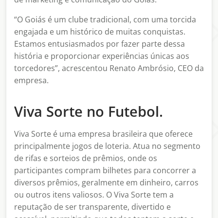
“O Goiás é um clube tradicional, com uma torcida
engajada e um histórico de muitas conquistas.
Estamos entusiasmados por fazer parte dessa
história e proporcionar experiências únicas aos
torcedores”, acrescentou Renato Ambrósio, CEO da
empresa.
Viva Sorte no Futebol.
Viva Sorte é uma empresa brasileira que oferece
principalmente jogos de loteria. Atua no segmento
de rifas e sorteios de prêmios, onde os
participantes compram bilhetes para concorrer a
diversos prêmios, geralmente em dinheiro, carros
ou outros itens valiosos. O Viva Sorte tem a
reputação de ser transparente, divertido e