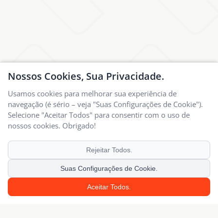
Nossos Cookies, Sua Privacidade.
Usamos cookies para melhorar sua experiência de
navegação (é sério – veja "Suas Configurações de Cookie").
Selecione "Aceitar Todos" para consentir com o uso de
nossos cookies. Obrigado!
Rejeitar Todos.
Suas Configurações de Cookie.
Aceitar Todos.