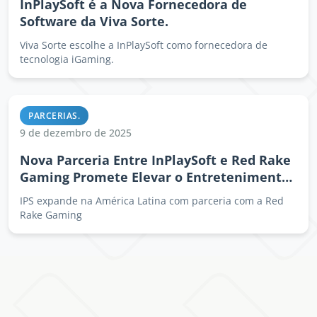
InPlaySoft é a Nova Fornecedora de
Software da Viva Sorte.
Viva Sorte escolhe a InPlaySoft como fornecedora de
tecnologia iGaming.
PARCERIAS.
9 de dezembro de 2025
Nova Parceria Entre InPlaySoft e Red Rake
Gaming Promete Elevar o Entretenimento
Online na América Latina.
IPS expande na América Latina com parceria com a Red
Rake Gaming