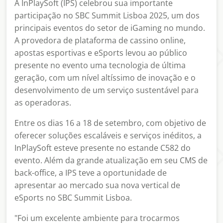
A InPlaySoft (IPS) celebrou sua importante
participação no SBC Summit Lisboa 2025, um dos
principais eventos do setor de iGaming no mundo.
A provedora de plataforma de cassino online,
apostas esportivas e eSports levou ao público
presente no evento uma tecnologia de última
geração, com um nível altíssimo de inovação e o
desenvolvimento de um serviço sustentável para
as operadoras.
Entre os dias 16 a 18 de setembro, com objetivo de
oferecer soluções escaláveis e serviços inéditos, a
InPlaySoft esteve presente no estande C582 do
evento. Além da grande atualização em seu CMS de
back-office, a IPS teve a oportunidade de
apresentar ao mercado sua nova vertical de
eSports no SBC Summit Lisboa.
"Foi um excelente ambiente para trocarmos