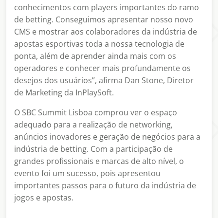
conhecimentos com players importantes do ramo
de betting. Conseguimos apresentar nosso novo
CMS e mostrar aos colaboradores da indústria de
apostas esportivas toda a nossa tecnologia de
ponta, além de aprender ainda mais com os
operadores e conhecer mais profundamente os
desejos dos usuários”, afirma Dan Stone, Diretor
de Marketing da InPlaySoft.
O SBC Summit Lisboa comprou ver o espaço
adequado para a realização de networking,
anúncios inovadores e geração de negócios para a
indústria de betting. Com a participação de
grandes profissionais e marcas de alto nível, o
evento foi um sucesso, pois apresentou
importantes passos para o futuro da indústria de
jogos e apostas.