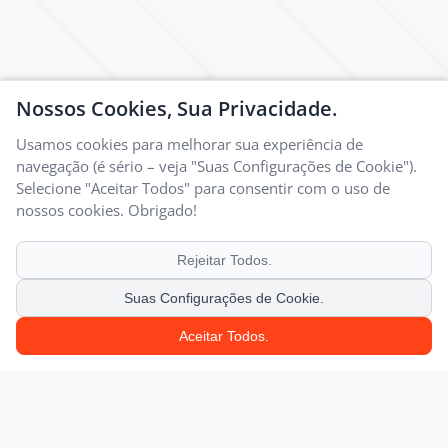
Nossos Cookies, Sua Privacidade.
Usamos cookies para melhorar sua experiência de
navegação (é sério – veja "Suas Configurações de Cookie").
Selecione "Aceitar Todos" para consentir com o uso de
nossos cookies. Obrigado!
Rejeitar Todos.
Suas Configurações de Cookie.
Aceitar Todos.