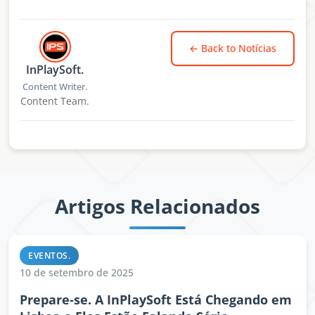
← Back to
Notícias
InPlaySoft.
Content Writer.
Content Team.
Artigos Relacionados
EVENTOS.
10 de setembro de 2025
Prepare-se. A InPlaySoft Está Chegando em