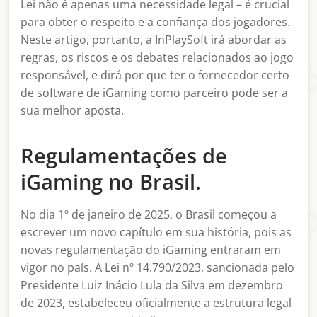
Lei não é apenas uma necessidade legal – é crucial
para obter o respeito e a confiança dos jogadores.
Neste artigo, portanto, a InPlaySoft irá abordar as
regras, os riscos e os debates relacionados ao jogo
responsável, e dirá por que ter o fornecedor certo
de software de iGaming como parceiro pode ser a
sua melhor aposta.
Regulamentações de
iGaming no Brasil.
No dia 1º de janeiro de 2025, o Brasil começou a
escrever um novo capítulo em sua história, pois as
novas regulamentação do iGaming entraram em
vigor no país. A Lei nº 14.790/2023, sancionada pelo
Presidente Luiz Inácio Lula da Silva em dezembro
de 2023, estabeleceu oficialmente a estrutura legal