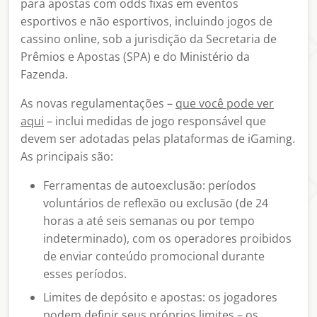
para apostas com odds fixas em eventos
esportivos e não esportivos, incluindo jogos de
cassino online, sob a jurisdição da Secretaria de
Prêmios e Apostas (SPA) e do Ministério da
Fazenda.
As novas regulamentações –
que você pode ver
aqui
– inclui medidas de jogo responsável que
devem ser adotadas pelas plataformas de iGaming.
As principais são:
Ferramentas de autoexclusão: períodos
voluntários de reflexão ou exclusão (de 24
horas a até seis semanas ou por tempo
indeterminado), com os operadores proibidos
de enviar conteúdo promocional durante
esses períodos.
Limites de depósito e apostas: os jogadores
podem definir seus próprios limites – os