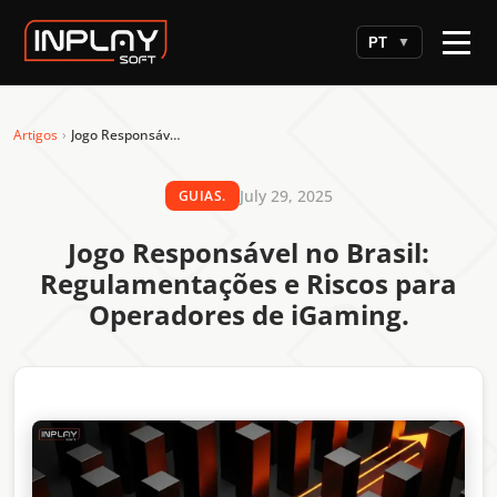
PT
▼
Artigos
›
Jogo Responsável no Brasil: Regulamentações e Riscos para Operadores de iGaming.
July 29, 2025
GUIAS.
Jogo Responsável no Brasil:
Regulamentações e Riscos para
Operadores de iGaming.