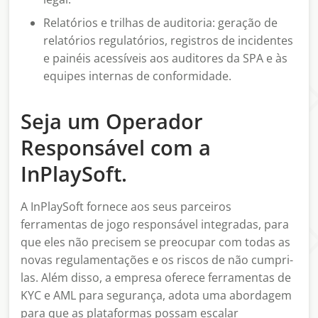
Relatórios e trilhas de auditoria: geração de
relatórios regulatórios, registros de incidentes
e painéis acessíveis aos auditores da SPA e às
equipes internas de conformidade.
Seja um Operador
Responsável com a
InPlaySoft.
A InPlaySoft fornece aos seus parceiros
ferramentas de jogo responsável integradas, para
que eles não precisem se preocupar com todas as
novas regulamentações e os riscos de não cumpri-
las. Além disso, a empresa oferece ferramentas de
KYC e AML para segurança, adota uma abordagem
para que as plataformas possam escalar