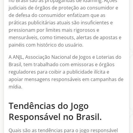
no Brasil são as propagandas de iGaming. Ações
judiciais de órgãos de proteção ao consumidor e
de defesa do consumidor enfatizam que as
práticas publicitárias atuais são insuficientes e
pressionam por limites mais rigorosos e
mensuráveis, como timeouts, alertas de apostas e
painéis com histórico do usuário.
A ANJL, Associação Nacional de Jogos e Loterias do
Brasil, tem trabalhado com emissoras e órgãos
reguladores para coibir a publicidade ilícita e
apoiar mensagens responsáveis em campanhas de
mídia.
Tendências do Jogo
Responsável no Brasil.
Quais são as tendências para o jogo responsável