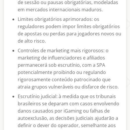
de sessão ou pausas obrigatórias, modeladas
em mercados internacionais maduros.
Limites obrigatórios aprimorados: os
reguladores podem impor limites obrigatórios
de apostas ou perdas para jogadores novos ou
de alto risco.
Controles de marketing mais rigorosos: o
marketing de influenciadores e afiliados
permanecerá sob escrutínio, com a SPA
potencialmente proibindo ou regulando
rigorosamente conteúdo patrocinado que
atraia grupos vulneráveis ou disfarce de risco.
Escrutínio judicial: à medida que os tribunais
brasileiros se deparam com casos envolvendo
danos causados por iGaming ou falhas de
autoexclusão, as decisões judiciais ajudarão a
definir o dever do operador, semelhante aos